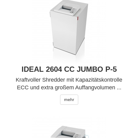
IDEAL 2604 CC JUMBO P-5
Kraftvoller Shredder mit Kapazitätskontrolle
ECC und extra großem Auffangvolumen ...
mehr