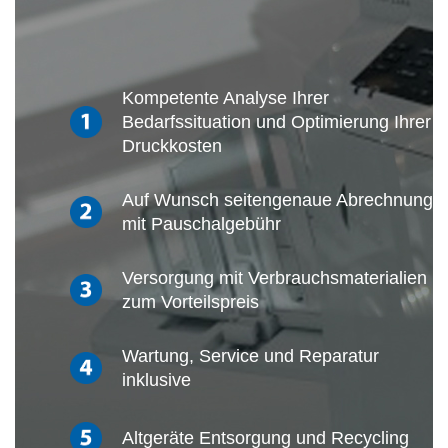
Kompetente Analyse Ihrer
Bedarfssituation und Optimierung Ihrer
Druckkosten
Auf Wunsch seitengenaue Abrechnung
mit Pauschalgebühr
Versorgung mit Verbrauchsmaterialien
zum Vorteilspreis
Wartung, Service und Reparatur
inklusive
Altgeräte Entsorgung und Recycling