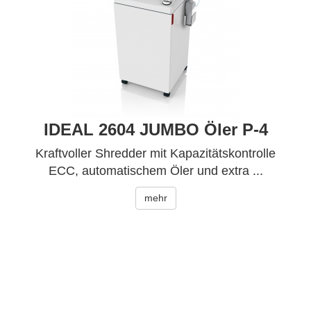
IDEAL 2604 JUMBO Öler P-4
Kraftvoller Shredder mit Kapazitätskontrolle
ECC, automatischem Öler und extra ...
mehr