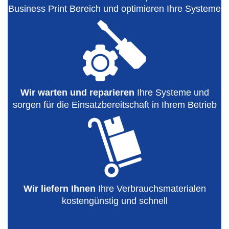
Business Print Bereich und optimieren Ihre Systeme
Wir warten und reparieren
Ihre Systeme und
sorgen für die Einsatzbereitschaft in Ihrem Betrieb
Wir liefern Ihnen
Ihre Verbrauchsmaterialen
kostengünstig und schnell