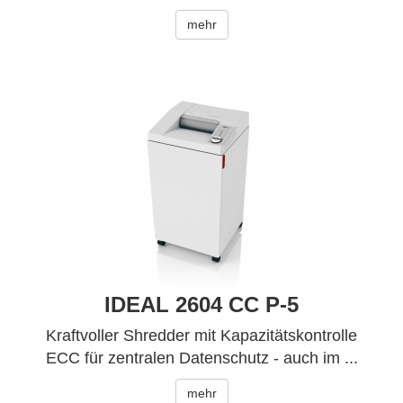
mehr
IDEAL 2604 CC P-5
Kraftvoller Shredder mit Kapazitätskontrolle
ECC für zentralen Datenschutz - auch im ...
mehr