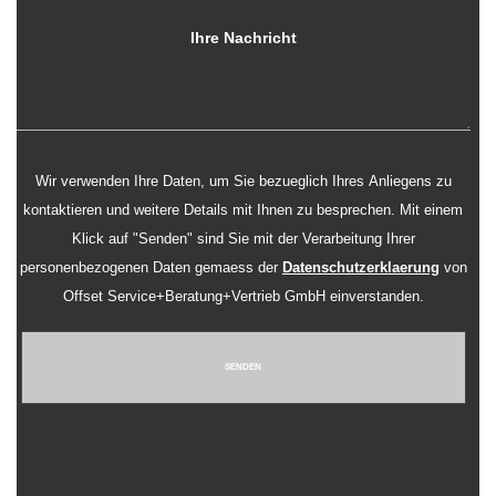
Wir verwenden Ihre Daten, um Sie bezueglich Ihres Anliegens zu
kontaktieren und weitere Details mit Ihnen zu besprechen. Mit einem
Klick auf "Senden" sind Sie mit der Verarbeitung Ihrer
personenbezogenen Daten gemaess der
Datenschutzerklaerung
von
Offset Service+Beratung+Vertrieb GmbH einverstanden.
SENDEN