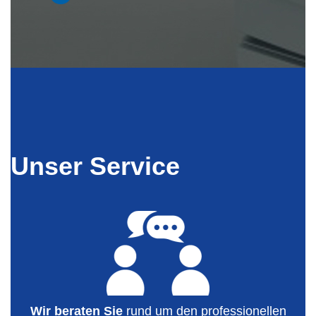
Unser Service
Wir beraten Sie
rund um den professionellen