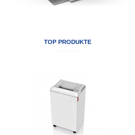
TOP PRODUKTE