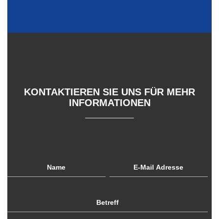
KONTAKTIEREN SIE UNS FÜR MEHR
INFORMATIONEN