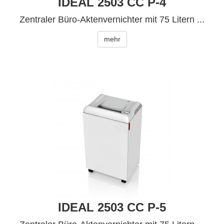
IDEAL 2503 CC P-4
Zentraler Büro-Aktenvernichter mit 75 Litern ...
mehr
IDEAL 2503 CC P-5