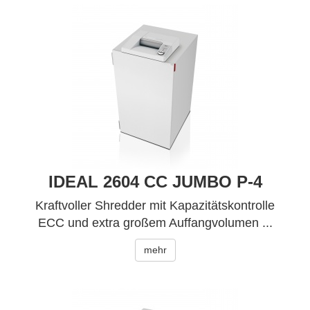
IDEAL 2604 CC JUMBO P-4
Kraftvoller Shredder mit Kapazitätskontrolle
ECC und extra großem Auffangvolumen ...
mehr