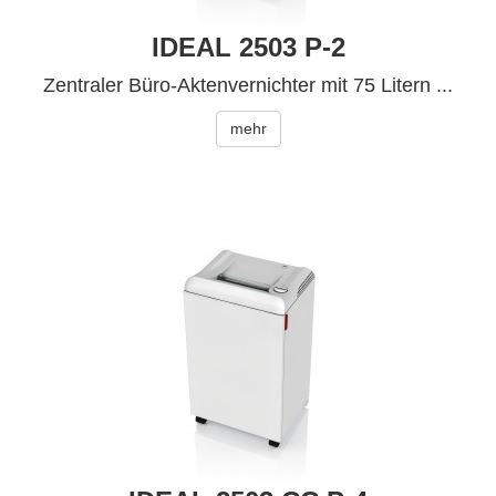
IDEAL 2503 P-2
Zentraler Büro-Aktenvernichter mit 75 Litern ...
mehr