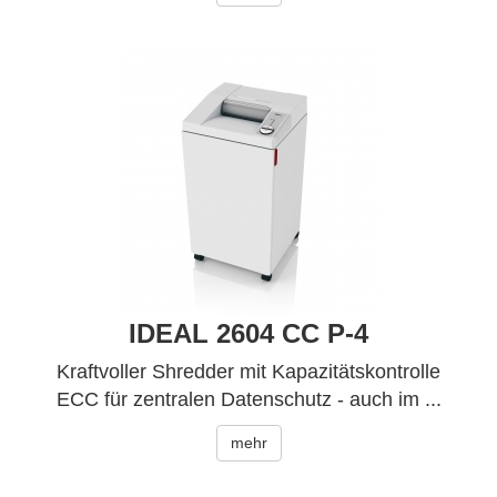
IDEAL 2604 CC P-4
Kraftvoller Shredder mit Kapazitätskontrolle
ECC für zentralen Datenschutz - auch im ...
mehr