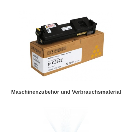
Maschinenzubehör und Verbrauchsmaterial