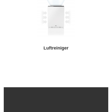
Luftreiniger
PRODUKTE UNTEN