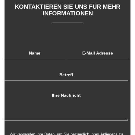
KONTAKTIEREN SIE UNS FÜR MEHR
INFORMATIONEN
Wir verwenden Ihre Daten, um Sie bezueglich Ihres Anliegens zu