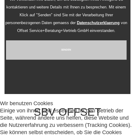
kontaktieren und weitere Details mit Ihnen zu besprechen. Mit einem
Klick auf "Senden" sind Sie mit der Verarbeitung Ihrer
personenbezogenen Daten gemaess der
Datenschutzerklaerung
von
Offset Service+Beratung+Vertrieb GmbH einverstanden.
SENDEN
Wir benutzen Cookies
SBV OFFSET
Einige von ihnen sind essenziell für den Betrieb der
Seite, während andere uns helfen, diese Website und
die Nutzererfahrung zu verbessern (Tracking Cookies).
Sie können selbst entscheiden, ob Sie die Cookies