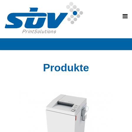
PRODUKTE
Produkte