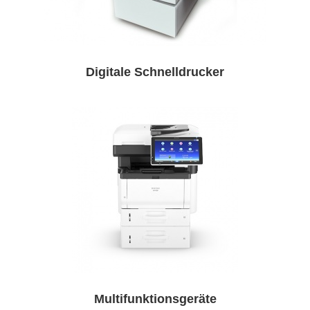
Digitale Schnelldrucker
Multifunktionsgeräte