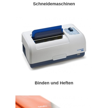
Schneidemaschinen
Binden und Heften