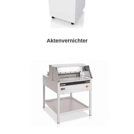
Aktenvernichter