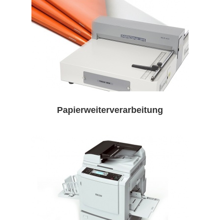
Papierweiterverarbeitung