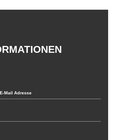
FORMATIONEN