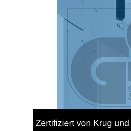
Zertifiziert von Krug und