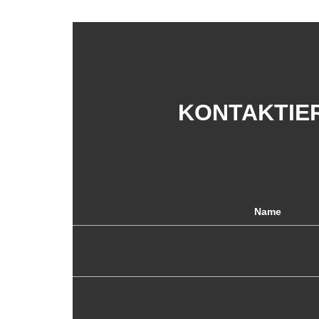
KONTAKTIER