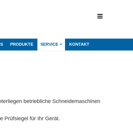
NS
PRODUKTE
SERVICE
KONTAKT
unterliegen betriebliche Schneidemaschinen
 Prüfsiegel für Ihr Gerät.