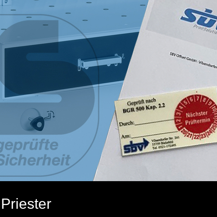
 Priester