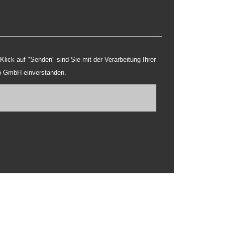
b GmbH einverstanden.