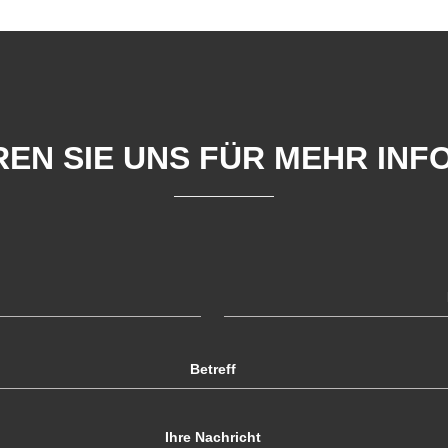
EN SIE UNS FÜR MEHR IN