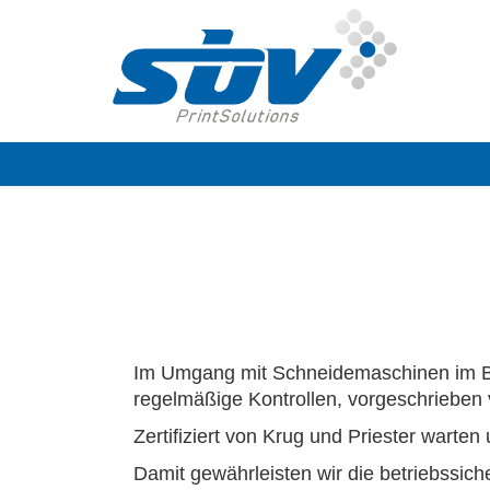
Im Umgang mit Schneidemaschinen im Betr
regelmäßige Kontrollen, vorgeschrieben
Zertifiziert von Krug und Priester warten
Damit gewährleisten wir die betriebssich