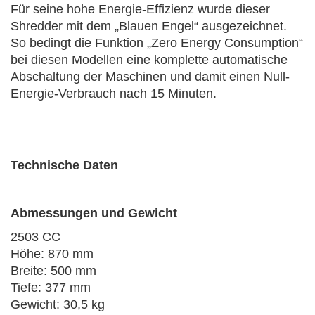
Für seine hohe Energie-Effizienz wurde dieser
Shredder mit dem „Blauen Engel“ ausgezeichnet.
So bedingt die Funktion „Zero Energy Consumption“
bei diesen Modellen eine komplette automatische
Abschaltung der Maschinen und damit einen Null-
Energie-Verbrauch nach 15 Minuten.
Technische Daten
Abmessungen und Gewicht
2503 CC
Höhe: 870 mm
Breite: 500 mm
Tiefe: 377 mm
Gewicht: 30,5 kg