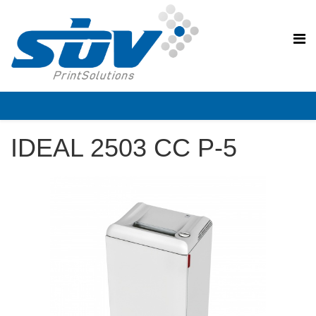
IDEAL 2503 CC P-5