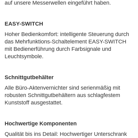
auf unsere Messerwellen eingeführt haben.
EASY-SWITCH
Hoher Bedienkomfort: intelligente Steuerung durch
das Mehrfunktions-Schaltelement EASY-SWITCH
mit Bedienerführung durch Farbsignale und
Leuchtsymbole.
Schnittgutbehälter
Alle Büro-Aktenvernichter sind serienmäßig mit
robusten Schnittgutbehältern aus schlagfestem
Kunststoff ausgestattet.
Hochwertige Komponenten
Qualität bis ins Detail: Hochwertiger Unterschrank