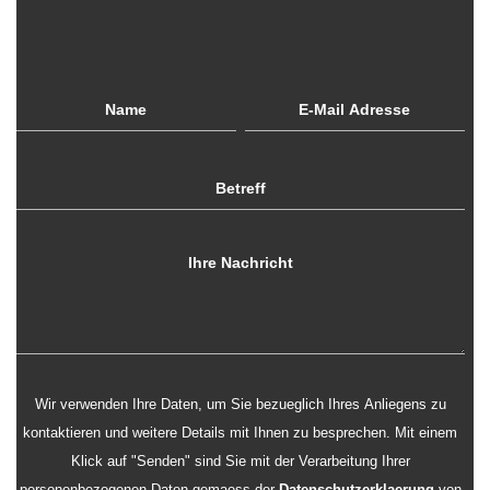
Wir verwenden Ihre Daten, um Sie bezueglich Ihres Anliegens zu
kontaktieren und weitere Details mit Ihnen zu besprechen. Mit einem
Klick auf "Senden" sind Sie mit der Verarbeitung Ihrer
personenbezogenen Daten gemaess der
Datenschutzerklaerung
von