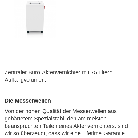
Zentraler Büro-Aktenvernichter mit 75 Litern
Auffangvolumen.
Die Messerwellen
Von der hohen Qualität der Messerwellen aus
gehärtetem Spezialstahl, den am meisten
beanspruchten Teilen eines Aktenvernichters, sind
wir so überzeugt, dass wir eine Lifetime-Garantie