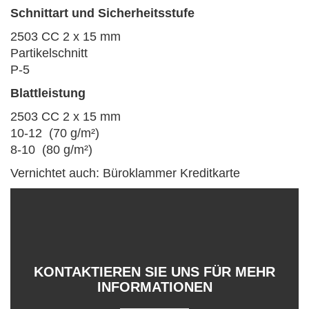
Schnittart und Sicherheitsstufe
2503 CC 2 x 15 mm
Partikelschnitt
P-5
Blattleistung
2503 CC 2 x 15 mm
10-12 (70 g/m²)
8-10 (80 g/m²)
Vernichtet auch: Büroklammer Kreditkarte
KONTAKTIEREN SIE UNS FÜR MEHR
INFORMATIONEN