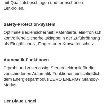
mit Qualitätsbeschlägen und formschönen
Lenkrollen.
Safety-Protection-System
Optimale Bediensicherheit: Patentierte, elektronisch
kontrollierte Sicherheitsklappe in der Zuführöffnung
als Eingriffschutz, Finger- oder Krawattenschutz.
Automatik-Funktionen
Erprobt und zuverlässig: Steuerelektronik für die
verschiedenen Automatik-Funktionen einschließlich
dem Energiesparmodus ZERO ENERGY Standby-
Modus.
Der Blaue Engel