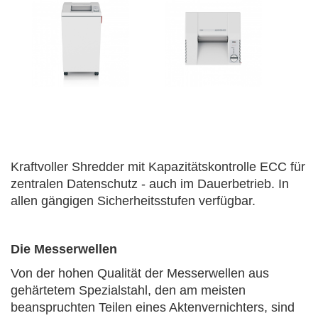
Kraftvoller Shredder mit Kapazitätskontrolle ECC für
zentralen Datenschutz - auch im Dauerbetrieb. In
allen gängigen Sicherheitsstufen verfügbar.
Die Messerwellen
Von der hohen Qualität der Messerwellen aus
gehärtetem Spezialstahl, den am meisten
beanspruchten Teilen eines Aktenvernichters, sind