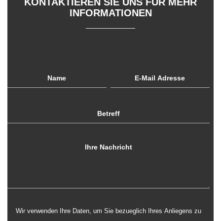
KONTAKTIEREN SIE UNS FÜR MEHR
INFORMATIONEN
Wir verwenden Ihre Daten, um Sie bezueglich Ihres Anliegens zu