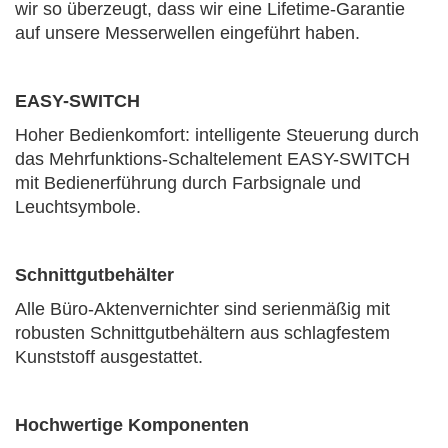
wir so überzeugt, dass wir eine Lifetime-Garantie
auf unsere Messerwellen eingeführt haben.
EASY-SWITCH
Hoher Bedienkomfort: intelligente Steuerung durch
das Mehrfunktions-Schaltelement EASY-SWITCH
mit Bedienerführung durch Farbsignale und
Leuchtsymbole.
Schnittgutbehälter
Alle Büro-Aktenvernichter sind serienmäßig mit
robusten Schnittgutbehältern aus schlagfestem
Kunststoff ausgestattet.
Hochwertige Komponenten