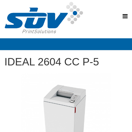
IDEAL 2604 CC P-5