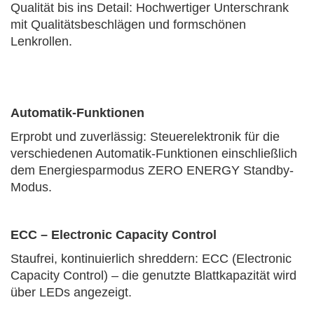
Qualität bis ins Detail: Hochwertiger Unterschrank
mit Qualitätsbeschlägen und formschönen
Lenkrollen.
Automatik-Funktionen
Erprobt und zuverlässig: Steuerelektronik für die
verschiedenen Automatik-Funktionen einschließlich
dem Energiesparmodus ZERO ENERGY Standby-
Modus.
ECC – Electronic Capacity Control
Staufrei, kontinuierlich shreddern: ECC (Electronic
Capacity Control) – die genutzte Blattkapazität wird
über LEDs angezeigt.