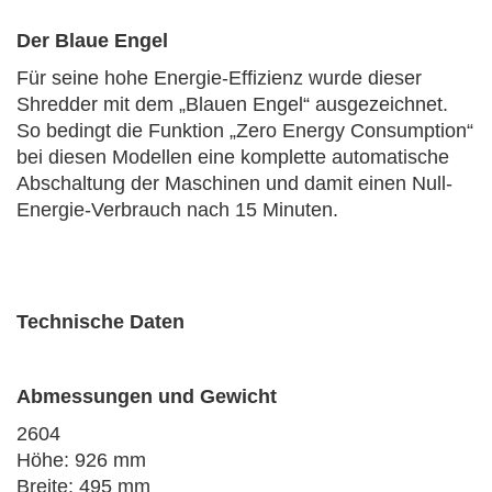
Der Blaue Engel
Für seine hohe Energie-Effizienz wurde dieser
Shredder mit dem „Blauen Engel“ ausgezeichnet.
So bedingt die Funktion „Zero Energy Consumption“
bei diesen Modellen eine komplette automatische
Abschaltung der Maschinen und damit einen Null-
Energie-Verbrauch nach 15 Minuten.
Technische Daten
Abmessungen und Gewicht
2604
Höhe: 926 mm
Breite: 495 mm