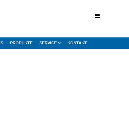
NS
PRODUKTE
SERVICE
KONTAKT