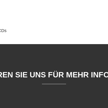
 CDs
EN SIE UNS FÜR MEHR IN