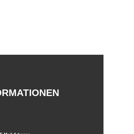
FORMATIONEN