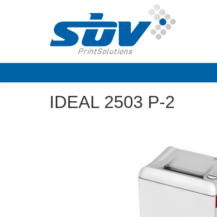
IDEAL 2503 P-2