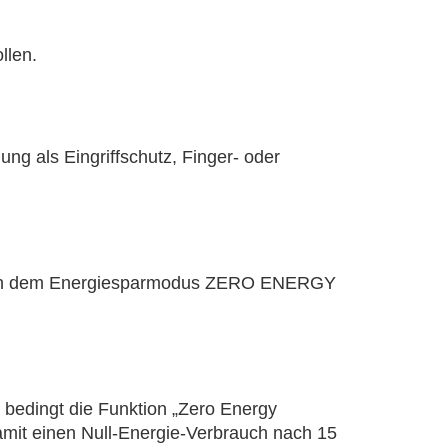
llen.
ung als Eingriffschutz, Finger- oder
ießlich dem Energiesparmodus ZERO ENERGY
 bedingt die Funktion „Zero Energy
mit einen Null-Energie-Verbrauch nach 15