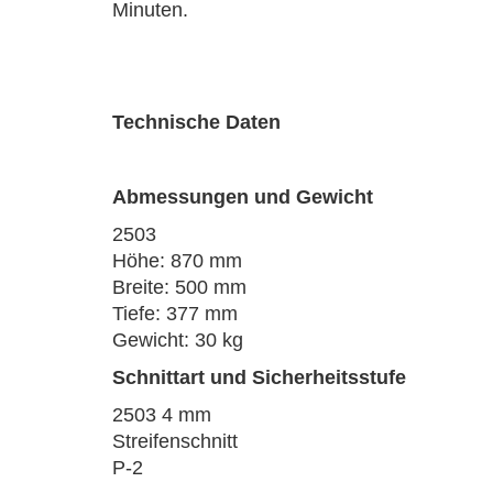
Minuten.
Technische Daten
Abmessungen und Gewicht
2503
Höhe: 870 mm
Breite: 500 mm
Tiefe: 377 mm
Gewicht: 30 kg
Schnittart und Sicherheitsstufe
2503 4 mm
Streifenschnitt
P-2