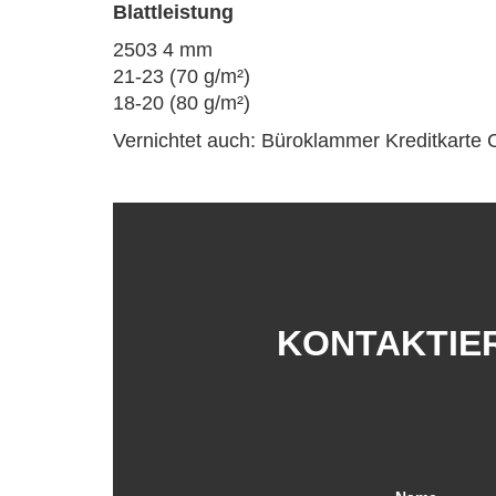
Blattleistung
2503 4 mm
21-23 (70 g/m²)
18-20 (80 g/m²)
Vernichtet auch: Büroklammer Kreditkarte
KONTAKTIER