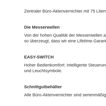
Zentraler Büro-Aktenvernichter mit 75 Lite
Die Messerwellen
Von der hohen Qualität der Messerwellen a
so überzeugt, dass wir eine Lifetime-Garan
EASY-SWITCH
Hoher Bedienkomfort: intelligente Steuer
und Leuchtsymbole.
Schnittgutbehälter
Alle Büro-Aktenvernichter sind serienmäßig