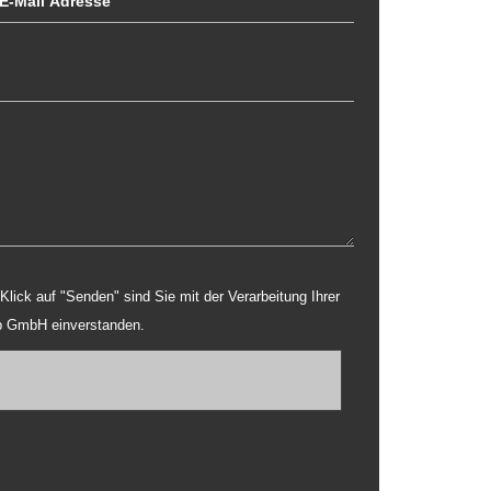
b GmbH einverstanden.