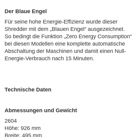
Der Blaue Engel
Für seine hohe Energie-Effizienz wurde dieser
Shredder mit dem „Blauen Engel“ ausgezeichnet.
So bedingt die Funktion „Zero Energy Consumption“
bei diesen Modellen eine komplette automatische
Abschaltung der Maschinen und damit einen Null-
Energie-Verbrauch nach 15 Minuten.
Technische Daten
Abmessungen und Gewicht
2604
Höhe: 926 mm
Breite: 495 mm