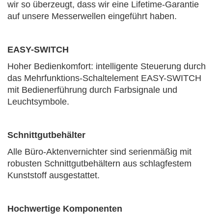
wir so überzeugt, dass wir eine Lifetime-Garantie
auf unsere Messerwellen eingeführt haben.
EASY-SWITCH
Hoher Bedienkomfort: intelligente Steuerung durch
das Mehrfunktions-Schaltelement EASY-SWITCH
mit Bedienerführung durch Farbsignale und
Leuchtsymbole.
Schnittgutbehälter
Alle Büro-Aktenvernichter sind serienmäßig mit
robusten Schnittgutbehältern aus schlagfestem
Kunststoff ausgestattet.
Hochwertige Komponenten