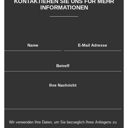
KONTAKTIEREN SIE UNS FÜR MEHR
INFORMATIONEN
Wir verwenden Ihre Daten, um Sie bezueglich Ihres Anliegens zu