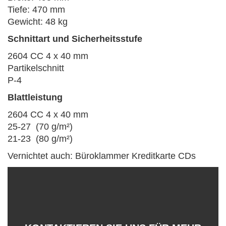
Tiefe: 470 mm
Gewicht: 48 kg
Schnittart und Sicherheitsstufe
2604 CC 4 x 40 mm
Partikelschnitt
P-4
Blattleistung
2604 CC 4 x 40 mm
25-27 (70 g/m²)
21-23 (80 g/m²)
Vernichtet auch: Büroklammer Kreditkarte CDs