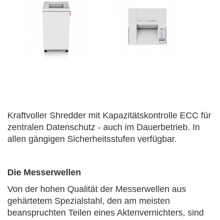
Kraftvoller Shredder mit Kapazitätskontrolle ECC für
zentralen Datenschutz - auch im Dauerbetrieb. In
allen gängigen Sicherheitsstufen verfügbar.
Die Messerwellen
Von der hohen Qualität der Messerwellen aus
gehärtetem Spezialstahl, den am meisten
beanspruchten Teilen eines Aktenvernichters, sind