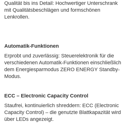
Qualität bis ins Detail: Hochwertiger Unterschrank
mit Qualitätsbeschlägen und formschönen
Lenkrollen.
Automatik-Funktionen
Erprobt und zuverlässig: Steuerelektronik für die
verschiedenen Automatik-Funktionen einschließlich
dem Energiesparmodus ZERO ENERGY Standby-
Modus.
ECC – Electronic Capacity Control
Staufrei, kontinuierlich shreddern: ECC (Electronic
Capacity Control) – die genutzte Blattkapazität wird
über LEDs angezeigt.