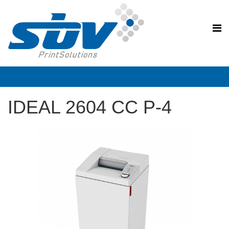
IDEAL 2604 CC P-4