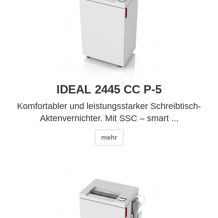
IDEAL 2445 CC P-5
Komfortabler und leistungsstarker Schreibtisch-
Aktenvernichter. Mit SSC – smart ...
mehr