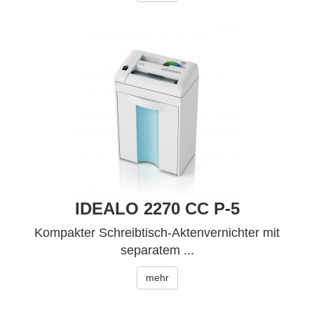
IDEALO 2270 CC P-5
Kompakter Schreibtisch-Aktenvernichter mit
separatem ...
mehr