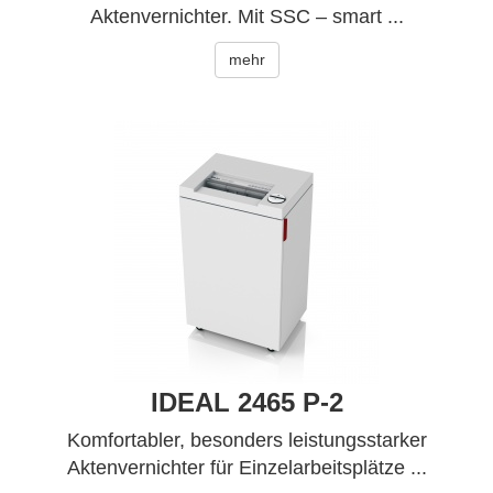
Aktenvernichter. Mit SSC – smart ...
mehr
IDEAL 2465 P-2
Komfortabler, besonders leistungsstarker
Aktenvernichter für Einzelarbeitsplätze ...