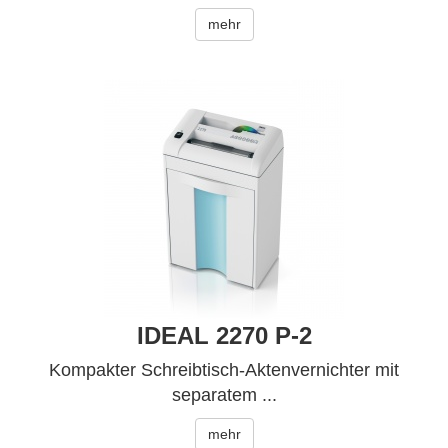
mehr
IDEAL 2270 P-2
Kompakter Schreibtisch-Aktenvernichter mit
separatem ...
mehr