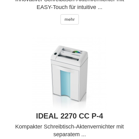
EASY-Touch für intuitive ...
mehr
IDEAL 2270 CC P-4
Kompakter Schreibtisch-Aktenvernichter mit
separatem ...