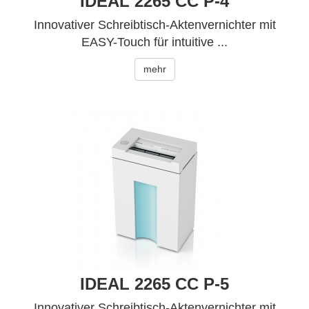
IDEAL 2265 CC P-4
Innovativer Schreibtisch-Aktenvernichter mit
EASY-Touch für intuitive ...
mehr
IDEAL 2265 CC P-5
Innovativer Schreibtisch-Aktenvernichter mit