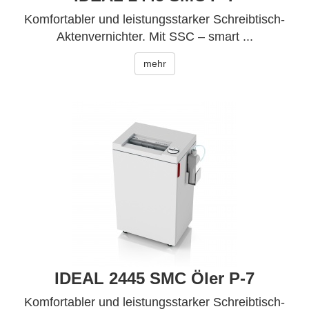
Komfortabler und leistungsstarker Schreibtisch-
Aktenvernichter. Mit SSC – smart ...
mehr
IDEAL 2445 SMC Öler P-7
Komfortabler und leistungsstarker Schreibtisch-