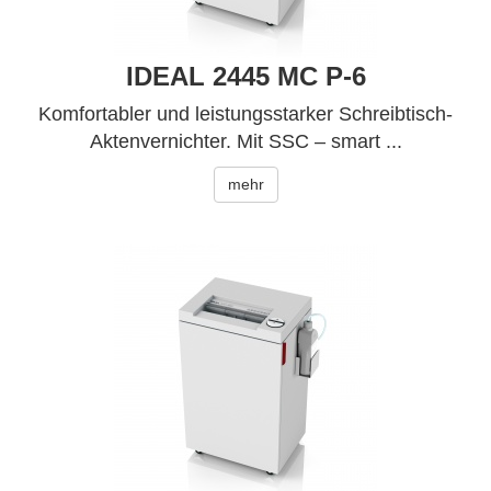
IDEAL 2445 MC P-6
Komfortabler und leistungsstarker Schreibtisch-
Aktenvernichter. Mit SSC – smart ...
mehr