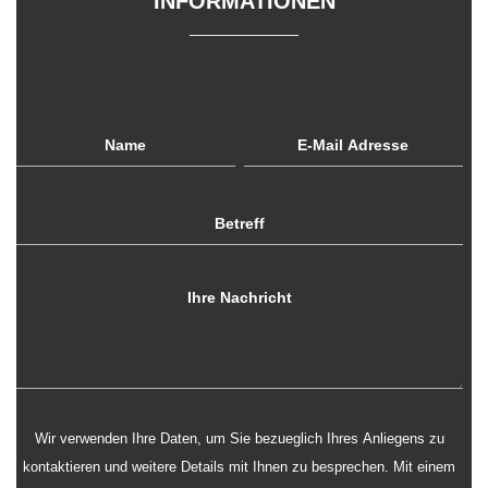
INFORMATIONEN
Wir verwenden Ihre Daten, um Sie bezueglich Ihres Anliegens zu
kontaktieren und weitere Details mit Ihnen zu besprechen. Mit einem