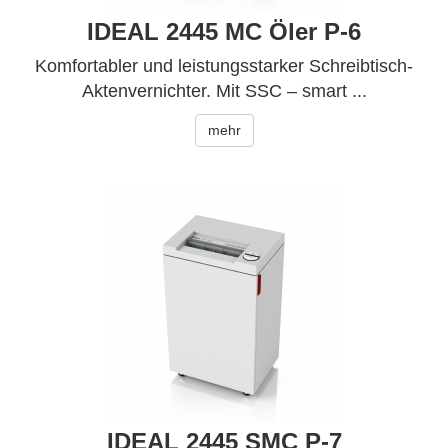
IDEAL 2445 MC Öler P-6
Komfortabler und leistungsstarker Schreibtisch-
Aktenvernichter. Mit SSC – smart ...
mehr
IDEAL 2445 SMC P-7