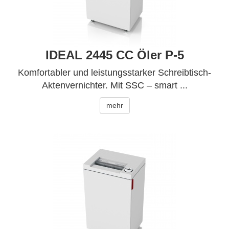
IDEAL 2445 CC Öler P-5
Komfortabler und leistungsstarker Schreibtisch-
Aktenvernichter. Mit SSC – smart ...
mehr