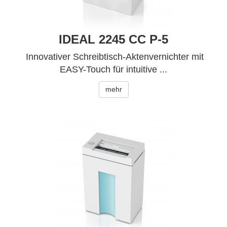
IDEAL 2245 CC P-5
Innovativer Schreibtisch-Aktenvernichter mit
EASY-Touch für intuitive ...
mehr