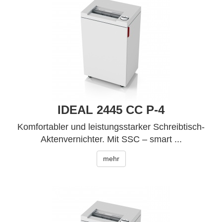
IDEAL 2445 CC P-4
Komfortabler und leistungsstarker Schreibtisch-
Aktenvernichter. Mit SSC – smart ...
mehr