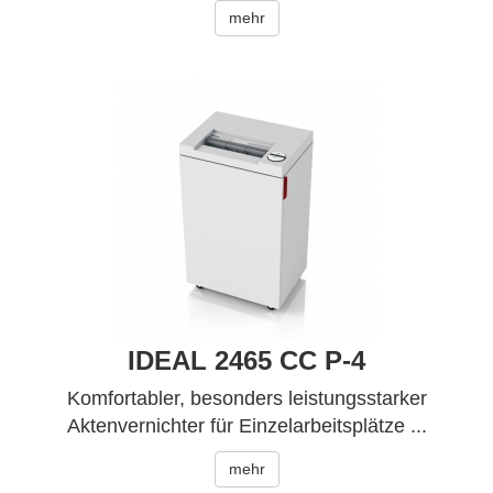
mehr
IDEAL 2465 CC P-4
Komfortabler, besonders leistungsstarker
Aktenvernichter für Einzelarbeitsplätze ...
mehr