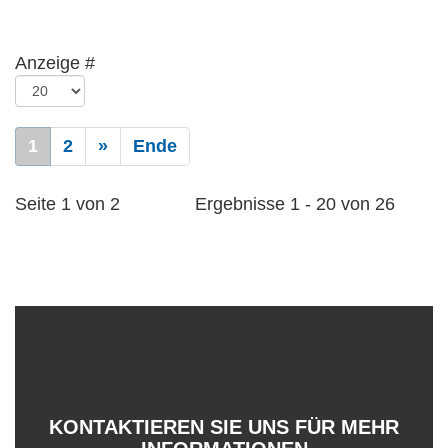
Anzeige #
1
2
»
Ende
Seite 1 von 2
Ergebnisse 1 - 20 von 26
PRODUKTE UNTEN
KONTAKTIEREN SIE UNS FÜR MEHR