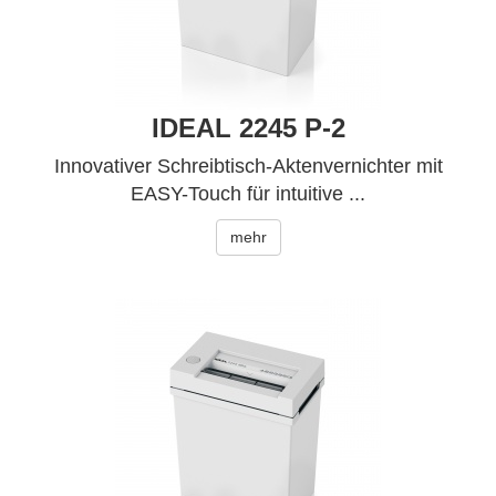
IDEAL 2245 P-2
Innovativer Schreibtisch-Aktenvernichter mit
EASY-Touch für intuitive ...
mehr