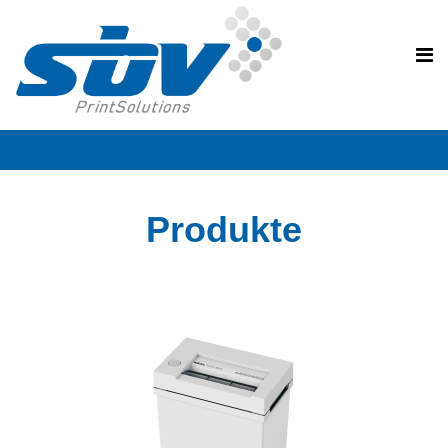
PRODUKTE
Produkte