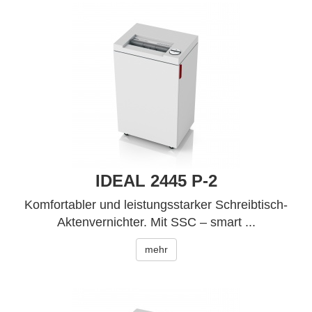
IDEAL 2445 P-2
Komfortabler und leistungsstarker Schreibtisch-
Aktenvernichter. Mit SSC – smart ...
mehr