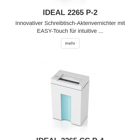
IDEAL 2265 P-2
Innovativer Schreibtisch-Aktenvernichter mit
EASY-Touch für intuitive ...
mehr