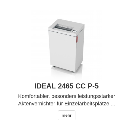
IDEAL 2465 CC P-5
Komfortabler, besonders leistungsstarker
Aktenvernichter für Einzelarbeitsplätze ...
mehr