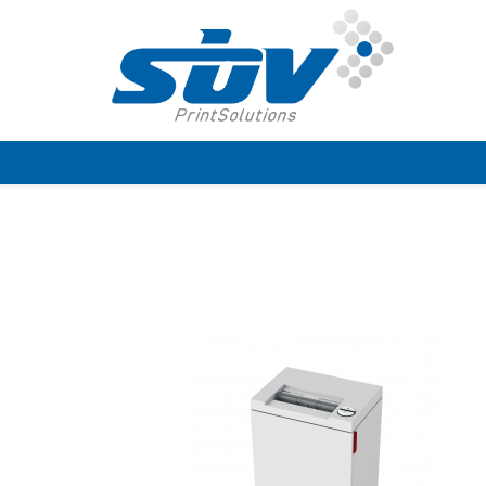
PRODUKTE