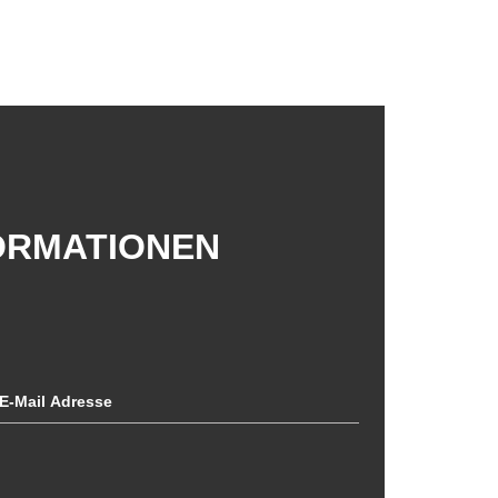
FORMATIONEN