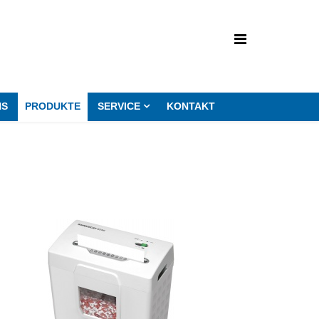
NS
PRODUKTE
SERVICE
KONTAKT