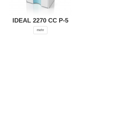
IDEAL 2270 CC P-5
mehr