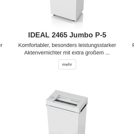
IDEAL 2465 Jumbo P-5
r
Komfortabler, besonders leistungsstarker
Aktenvernichter mit extra großem ...
mehr