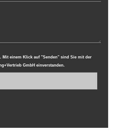
ng+Vertrieb GmbH einverstanden.