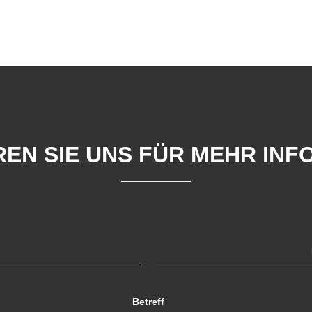
EN SIE UNS FÜR MEHR IN