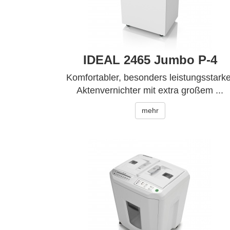
IDEAL 2465 Jumbo P-4
Komfortabler, besonders leistungsstarke
Aktenvernichter mit extra großem ...
mehr