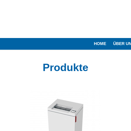
HOME
ÜBER U
Produkte