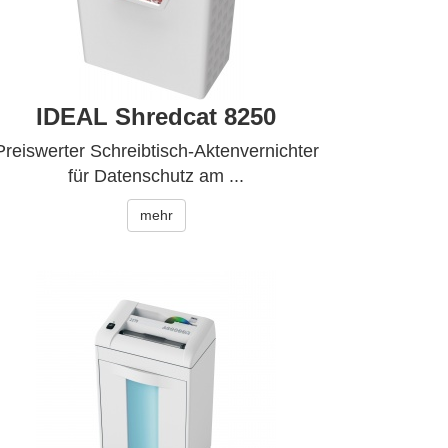
IDEAL Shredcat 8250
Preiswerter Schreibtisch-Aktenvernichter
für Datenschutz am ...
mehr