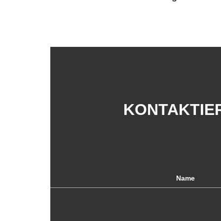
PRODUKTE UNTEN
KONTAKTIER