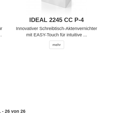
IDEAL 2245 CC P-4
ür
Innovativer Schreibtisch-Aktenvernichter
.
mit EASY-Touch für intuitive ...
mehr
 - 26 von 26