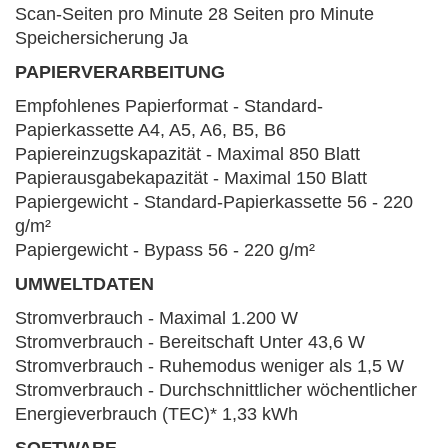
Scan-Seiten pro Minute 28 Seiten pro Minute
Speichersicherung Ja
PAPIERVERARBEITUNG
Empfohlenes Papierformat - Standard-
Papierkassette A4, A5, A6, B5, B6
Papiereinzugskapazität - Maximal 850 Blatt
Papierausgabekapazität - Maximal 150 Blatt
Papiergewicht - Standard-Papierkassette 56 - 220
g/m²
Papiergewicht - Bypass 56 - 220 g/m²
UMWELTDATEN
Stromverbrauch - Maximal 1.200 W
Stromverbrauch - Bereitschaft Unter 43,6 W
Stromverbrauch - Ruhemodus weniger als 1,5 W
Stromverbrauch - Durchschnittlicher wöchentlicher
Energieverbrauch (TEC)* 1,33 kWh