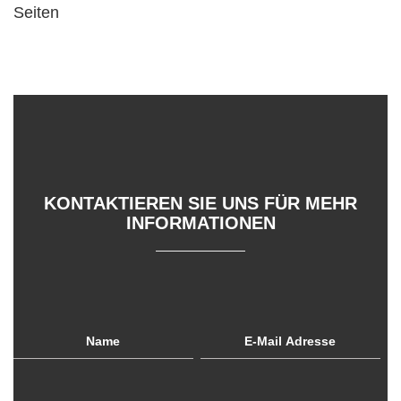
Seiten
PRODUKTE UNTEN
KONTAKTIEREN SIE UNS FÜR MEHR
INFORMATIONEN