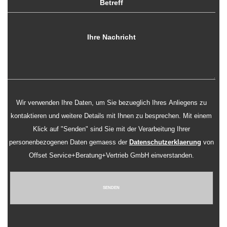
Wir verwenden Ihre Daten, um Sie bezueglich Ihres Anliegens zu
kontaktieren und weitere Details mit Ihnen zu besprechen. Mit einem
Klick auf "Senden" sind Sie mit der Verarbeitung Ihrer
personenbezogenen Daten gemaess der
Datenschutzerklaerung
von
Offset Service+Beratung+Vertrieb GmbH einverstanden.
SENDEN