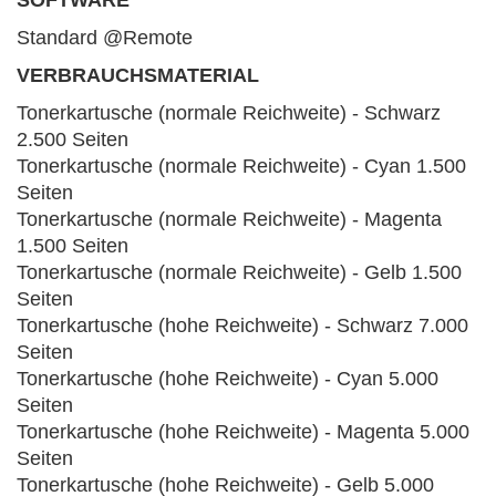
SOFTWARE
Standard @Remote
VERBRAUCHSMATERIAL
Tonerkartusche (normale Reichweite) - Schwarz
2.500 Seiten
Tonerkartusche (normale Reichweite) - Cyan 1.500
Seiten
Tonerkartusche (normale Reichweite) - Magenta
1.500 Seiten
Tonerkartusche (normale Reichweite) - Gelb 1.500
Seiten
Tonerkartusche (hohe Reichweite) - Schwarz 7.000
Seiten
Tonerkartusche (hohe Reichweite) - Cyan 5.000
Seiten
Tonerkartusche (hohe Reichweite) - Magenta 5.000
Seiten
Tonerkartusche (hohe Reichweite) - Gelb 5.000