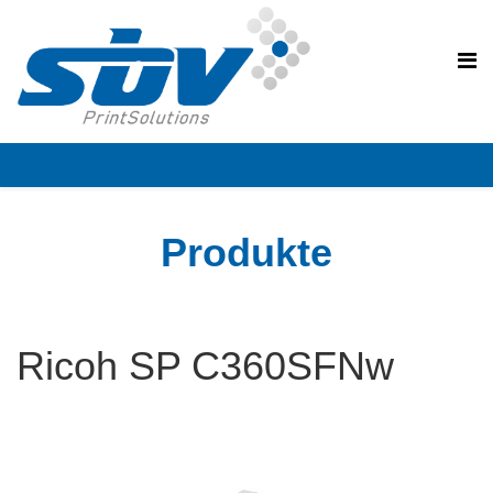
PRODUKTE
Produkte
Ricoh SP C360SFNw