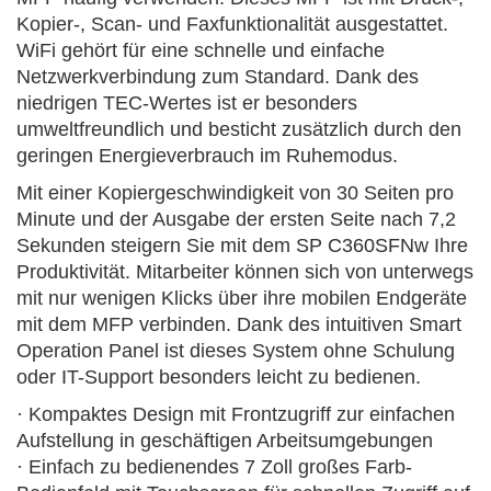
Kopier-, Scan- und Faxfunktionalität ausgestattet.
WiFi gehört für eine schnelle und einfache
Netzwerkverbindung zum Standard. Dank des
niedrigen TEC-Wertes ist er besonders
umweltfreundlich und besticht zusätzlich durch den
geringen Energieverbrauch im Ruhemodus.
Mit einer Kopiergeschwindigkeit von 30 Seiten pro
Minute und der Ausgabe der ersten Seite nach 7,2
Sekunden steigern Sie mit dem SP C360SFNw Ihre
Produktivität. Mitarbeiter können sich von unterwegs
mit nur wenigen Klicks über ihre mobilen Endgeräte
mit dem MFP verbinden. Dank des intuitiven Smart
Operation Panel ist dieses System ohne Schulung
oder IT-Support besonders leicht zu bedienen.
· Kompaktes Design mit Frontzugriff zur einfachen
Aufstellung in geschäftigen Arbeitsumgebungen
· Einfach zu bedienendes 7 Zoll großes Farb-